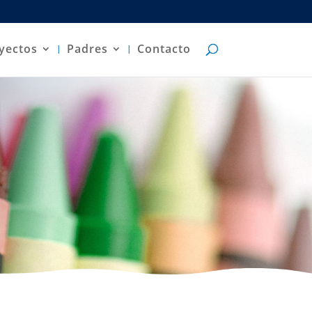
yectos
Padres
Contacto