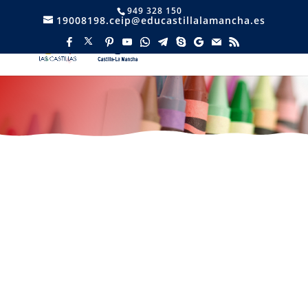
949 328 150
19008198.ceip@educastillalamancha.es