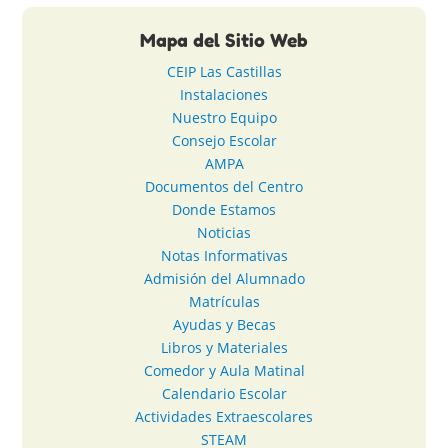
Mapa del Sitio Web
CEIP Las Castillas
Instalaciones
Nuestro Equipo
Consejo Escolar
AMPA
Documentos del Centro
Donde Estamos
Noticias
Notas Informativas
Admisión del Alumnado
Matrículas
Ayudas y Becas
Libros y Materiales
Comedor y Aula Matinal
Calendario Escolar
Actividades Extraescolares
STEAM