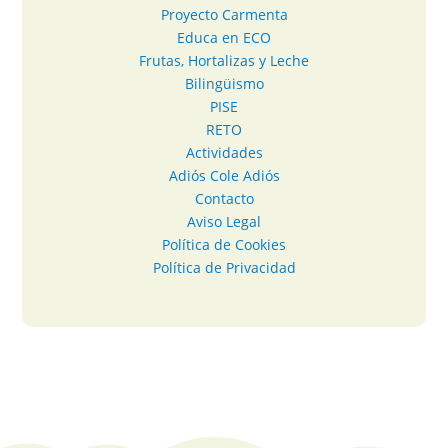
Proyecto Carmenta
Educa en ECO
Frutas, Hortalizas y Leche
Bilingüismo
PISE
RETO
Actividades
Adiós Cole Adiós
Contacto
Aviso Legal
Política de Cookies
Política de Privacidad