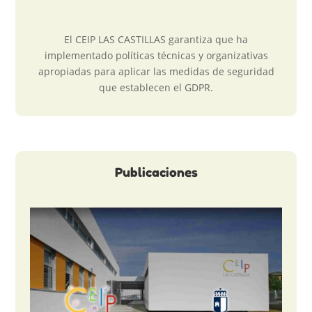
El CEIP LAS CASTILLAS garantiza que ha
implementado políticas técnicas y organizativas
apropiadas para aplicar las medidas de seguridad
que establecen el GDPR.
Publicaciones