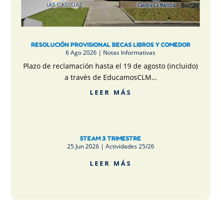
RESOLUCIÓN PROVISIONAL BECAS LIBROS Y COMEDOR
6 Ago 2026
|
Notas Informativas
Plazo de reclamación hasta el 19 de agosto (incluido)
a través de EducamosCLM…
LEER MÁS
STEAM 3 TRIMESTRE
25 Jun 2026
|
Actividades 25/26
LEER MÁS