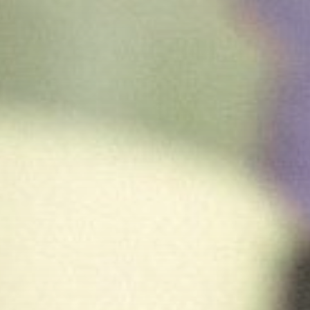
Última Publicación